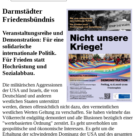
Darmstädter
Friedensbündnis
Veranstaltungsreihe und
Demonstration: Für eine
solidarische
internationale Politik.
Für Frieden statt
Hochrüstung und
Sozialabbau.
Die militärischen Aggressionen
der USA und Israels, die von
Deutschland und anderen
westlichen Staaten unterstützt
werden, dienen offensichtlich nicht dazu, den vermeintlichen
westlichen Werten Geltung zu verschaffen. Sie haben vielmehr das
Völkerrecht endgültig demontiert und alle Illusionen bezüglich einer
"wertebasierten Ordnung" zerstört. Es geht unverhohlen um
geopolitische und ökonomische Interessen. Es geht um die
Erhaltung der schwindenden Dominanz der USA und des gesamten