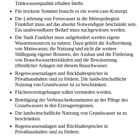
Trinkwasserqualität erhalten bleibt.
Für trockene Sommer braucht es ein worst-case-Konzept.
Die Lieferung von Fernwasser in die Metropolregion
Frankfurt muss auf das absolut Notwendigste beschränkt sein.
Ein unabwendbarer Bedarf muss nachgewiesen werden.
Die Stadt Frankfurt muss aufgefordert werden eigene
Wasserressourcen zu nutzen. Dazu gehört die Aufbereitung
von Mainwasser, die Nutzung und nicht die weitere
Stilllegung eigener Brunnen, der Ausbau und die Förderung
von Brauchwasserkreisläufen und die Bewässerung
öffentlicher Anlagen mit diesem Brauchwasser.
Regenwasseranlagen und Rückhaltespeicher in
Privathaushalten sind zu fördern. Die landwirtschaftliche
Nutzung von Grundwasser ist zu beschränken.
Flächenversiegelungen sollen vermieden werden.
Beteiligung der Verbraucherkommunen an der Pflege des
Grundwassers in den Erzeugerregionen.
Die landwirtschaftliche Nutzung von Grundwasser ist zu
beschränken.
Regenwasseranlagen und Rückhaltespeicher in
Privathaushalten sind zu fördern.