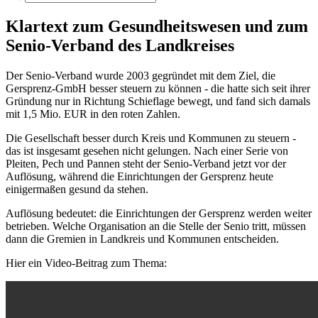
Klartext zum Gesundheitswesen und zum
Senio-Verband des Landkreises
Der Senio-Verband wurde 2003 gegründet mit dem Ziel, die
Gersprenz-GmbH besser steuern zu können - die hatte sich seit ihrer
Gründung nur in Richtung Schieflage bewegt, und fand sich damals
mit 1,5 Mio. EUR in den roten Zahlen.
Die Gesellschaft besser durch Kreis und Kommunen zu steuern -
das ist insgesamt gesehen nicht gelungen. Nach einer Serie von
Pleiten, Pech und Pannen steht der Senio-Verband jetzt vor der
Auflösung, während die Einrichtungen der Gersprenz heute
einigermaßen gesund da stehen.
Auflösung bedeutet: die Einrichtungen der Gersprenz werden weiter
betrieben. Welche Organisation an die Stelle der Senio tritt, müssen
dann die Gremien in Landkreis und Kommunen entscheiden.
Hier ein Video-Beitrag zum Thema: