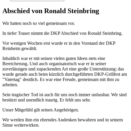
Abschied von Ronald Steinbring
Wir hatten noch so viel gemeinsam vor.
In tiefer Trauer nimmt die DKP Abschied von Ronald Steinbring.
Vor wenigen Wochen erst wurde er in den Vorstand der DKP
Reinheim gewählt.
Inhaltlich war er mit seinen vielen guten Ideen stets eine
Bereicherung. Und auch organisatorisch war er in seiner
zuverlässigen und zupackenden Art eine große Unterstützung; das
wurde gerade auch beim kürzlich durchgeführten DKP-Grillfest am
"Vatertag" deutlich. Es war eine Freude, gemeinsam mit ihm zu
arbeiten.
Sein tragischer Tod ist auch für uns noch immer unfassbar. Wir sind
bestürzt und unendlich traurig. Er fehlt uns sehr.
Unser Mitgefühl gilt seinen Angehörigen.
Wir werden ihm ein ehrendes Andenken bewahren und in seinem
Sinne weiterwirken.