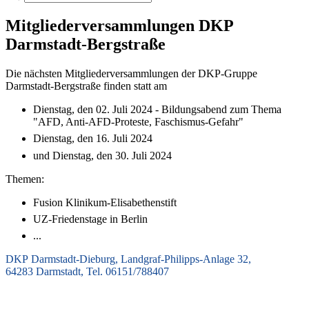
Mitgliederversammlungen DKP
Darmstadt-Bergstraße
Die nächsten Mitgliederversammlungen der DKP-Gruppe
Darmstadt-Bergstraße finden statt am
Dienstag, den 02. Juli 2024 - Bildungsabend zum Thema
"AFD, Anti-AFD-Proteste, Faschismus-Gefahr"
Dienstag, den 16. Juli 2024
und Dienstag, den 30. Juli 2024
Themen:
Fusion Klinikum-Elisabethenstift
UZ-Friedenstage in Berlin
...
DKP Darmstadt-Dieburg, Landgraf-Philipps-Anlage 32,
64283 Darmstadt, Tel. 06151/788407