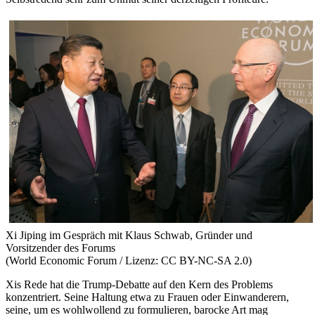
Xi Jiping im Gespräch mit Klaus Schwab, Gründer und
Vorsitzender des Forums
(World Economic Forum / Lizenz: CC BY-NC-SA 2.0)
Xis Rede hat die Trump-Debatte auf den Kern des Problems
konzentriert. Seine Haltung etwa zu Frauen oder Einwanderern,
seine, um es wohlwollend zu formulieren, barocke Art mag