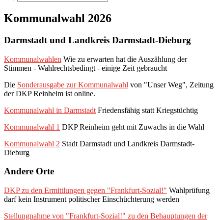
Kommunalwahl 2026
Darmstadt und Landkreis Darmstadt-Dieburg
Kommunalwahlen
Wie zu erwarten hat die Auszählung der
Stimmen - Wahlrechtsbedingt - einige Zeit gebraucht
Die
Sonderausgabe zur Kommunalwahl
von "Unser Weg", Zeitung
der DKP Reinheim ist online.
Kommunalwahl in Darmstadt
Friedensfähig statt Kriegstüchtig
Kommunalwahl 1
DKP Reinheim geht mit Zuwachs in die Wahl
Kommunalwahl 2
Stadt Darmstadt und Landkreis Darmstadt-
Dieburg
Andere Orte
DKP zu den Ermittlungen gegen "Frankfurt-Sozial!"
Wahlprüfung
darf kein Instrument politischer Einschüchterung werden
Stellungnahme von "Frankfurt-Sozial!" zu den Behauptungen der