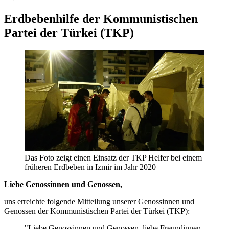
Erdbebenhilfe der Kommunistischen
Partei der Türkei (TKP)
Das Foto zeigt einen Einsatz der TKP Helfer bei einem
früheren Erdbeben in Izmir im Jahr 2020
Liebe Genossinnen und Genossen,
uns erreichte folgende Mitteilung unserer Genossinnen und
Genossen der Kommunistischen Partei der Türkei (TKP):
"Liebe Genossinnen und Genossen, liebe Freundinnen