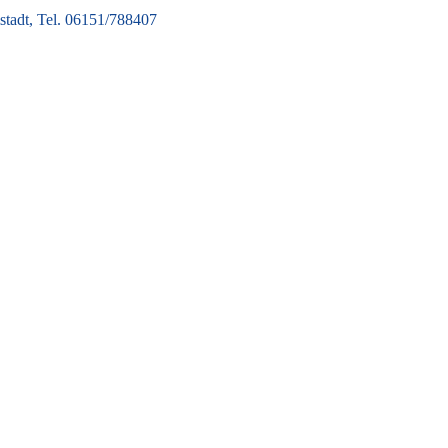
tadt, Tel. 06151/788407