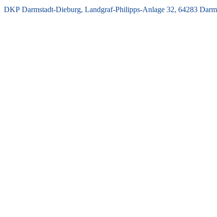
DKP Darmstadt-Dieburg, Landgraf-Philipps-Anlage 32, 64283 Darms