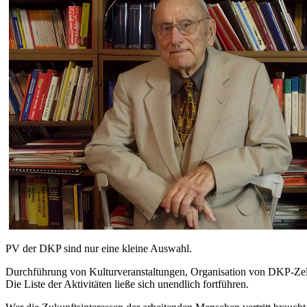
PV der DKP sind nur eine kleine Auswahl.
Durchführung von Kulturveranstaltungen, Organisation von DKP-Ze
Die Liste der Aktivitäten ließe sich unendlich fortführen.