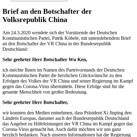
Brief an den Botschafter der
Volksrepublik China
Am 24.3.2020 wendete sich der Vorsitzende der Deutschen
Kommunistischen Partei, Patrik Köbele, mit untenstehendem Brief
an den Botschafter der VR China in der Bundesrepublik
Deutschland:
Sehr geehrter Herr Botschafter Wu Ken,
ich möchte Ihnen im Namen des Parteivorstands der Deutschen
Kommunistischen Partei die herzlichen Glückwünsche zu den
Erfolgen des Volkes der VR China und seiner Regierung im Kampf
gegen das Corona-Virus übermitteln. Diese Erfolge sind für die
gesamte Menschheit von großer Bedeutung.
Sehr geehrter Herr Botschafter,
wir konnten den Medien entnehmen, dass Präsident Xi Jinping den
Ländern Europas, darunter auch der Bundesrepublik Deutschland
das Angebot zu Hilfeleistungen der VR China im Kampf gegen das
Corona-Virus gemacht hat. Auch dafür möchten wir uns ganz
herzlich bedanken. Nach unseren Informationen hat die Regierung