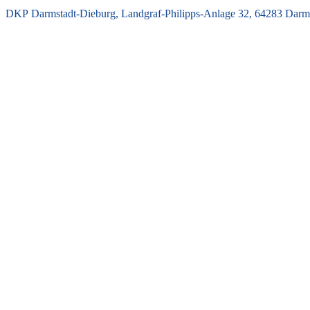
DKP Darmstadt-Dieburg, Landgraf-Philipps-Anlage 32, 64283 Darms