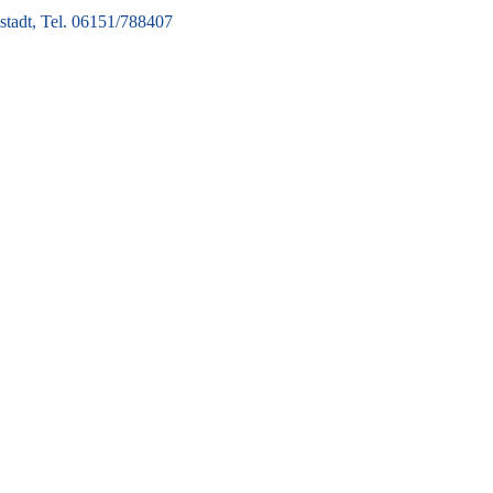
tadt, Tel. 06151/788407