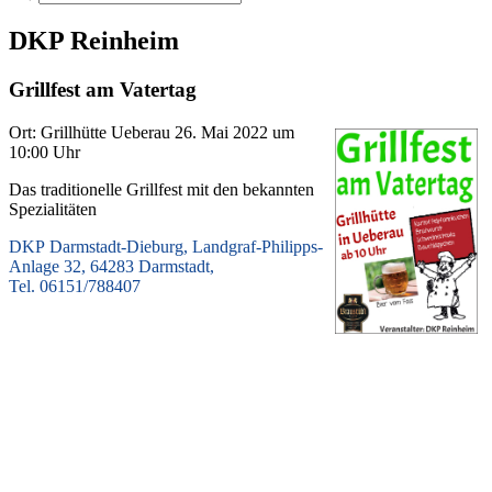
DKP Reinheim
Grillfest am Vatertag
Ort: Grillhütte Ueberau 26. Mai 2022 um
10:00 Uhr
Das traditionelle Grillfest mit den bekannten
Spezialitäten
DKP Darmstadt-Dieburg, Landgraf-Philipps-
Anlage 32, 64283 Darmstadt,
Tel. 06151/788407