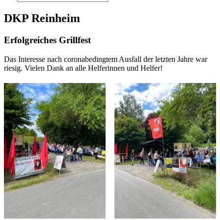
DKP Reinheim
Erfolgreiches Grillfest
Das Interesse nach coronabedingtem Ausfall der letzten Jahre war
riesig. Vielen Dank an alle Helferinnen und Helfer!