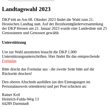
Landtagswahl 2023
DKP tritt an Am 08. Oktober 2023 findet die Wahl zum 21.
Hessischen Landtag statt. Auf der Bezirksmitgliederversammlung
der DKP Hessen am 21. Januar 2023 wurde eine Landesliste mit 25
Genossinnen und Genossen gewählt.
Unterstützung
Um zur Wahl anzutreten braucht die DKP 1.000
Unterstützungsunterschriften. Hier findet Ihr das entsprechende
Formular
.
Bitte druckt das Formular aus - die zweite Seite bitte auf die
Rückseite drucken!
Den oberen Abschnitt ausfüllen (an den Eintragungen im
Personalausweis orientieren) und per Post schicken an:
Rainer Keil
Heinrich-Fulda-Weg 13
64289 Darmstadt