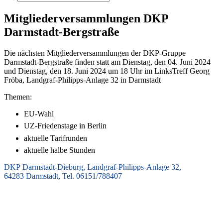
Mitgliederversammlungen DKP
Darmstadt-Bergstraße
Die nächsten Mitgliederversammlungen der DKP-Gruppe
Darmstadt-Bergstraße finden statt am Dienstag, den 04. Juni 2024
und Dienstag, den 18. Juni 2024 um 18 Uhr im LinksTreff Georg
Fröba, Landgraf-Philipps-Anlage 32 in Darmstadt
Themen:
EU-Wahl
UZ-Friedenstage in Berlin
aktuelle Tarifrunden
aktuelle halbe Stunden
DKP Darmstadt-Dieburg, Landgraf-Philipps-Anlage 32,
64283 Darmstadt, Tel. 06151/788407