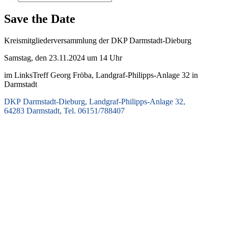
Save the Date
Kreismitgliederversammlung der DKP Darmstadt-Dieburg
Samstag, den 23.11.2024 um 14 Uhr
im LinksTreff Georg Fröba, Landgraf-Philipps-Anlage 32 in
Darmstadt
DKP Darmstadt-Dieburg, Landgraf-Philipps-Anlage 32,
64283 Darmstadt, Tel. 06151/788407