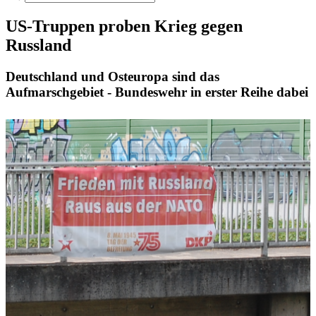
US-­Truppen proben Krieg gegen
Russland
Deutschland und Osteuropa sind das
Aufmarschgebiet - Bundeswehr in erster Reihe dabei