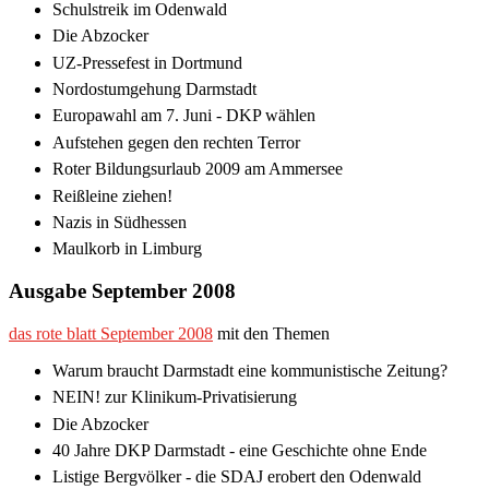
Schulstreik im Odenwald
Die Abzocker
UZ-Pressefest in Dortmund
Nordostumgehung Darmstadt
Europawahl am 7. Juni - DKP wählen
Aufstehen gegen den rechten Terror
Roter Bildungsurlaub 2009 am Ammersee
Reißleine ziehen!
Nazis in Südhessen
Maulkorb in Limburg
Ausgabe September 2008
das rote blatt September 2008
mit den Themen
Warum braucht Darmstadt eine kommunistische Zeitung?
NEIN! zur Klinikum-Privatisierung
Die Abzocker
40 Jahre DKP Darmstadt - eine Geschichte ohne Ende
Listige Bergvölker - die SDAJ erobert den Odenwald