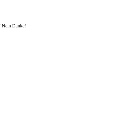
? Nein Danke!