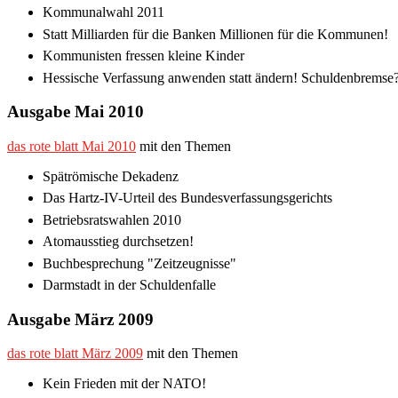
Kommunalwahl 2011
Statt Milliarden für die Banken Millionen für die Kommunen!
Kommunisten fressen kleine Kinder
Hessische Verfassung anwenden statt ändern! Schuldenbremse
Ausgabe Mai 2010
das rote blatt Mai 2010
mit den Themen
Spätrömische Dekadenz
Das Hartz-IV-Urteil des Bundesverfassungsgerichts
Betriebsratswahlen 2010
Atomausstieg durchsetzen!
Buchbesprechung "Zeitzeugnisse"
Darmstadt in der Schuldenfalle
Ausgabe März 2009
das rote blatt März 2009
mit den Themen
Kein Frieden mit der NATO!