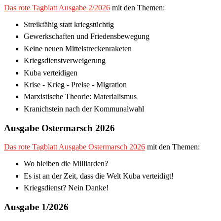
Das rote Tagblatt Ausgabe 2/2026
mit den Themen:
Streikfähig statt kriegstüchtig
Gewerkschaften und Friedensbewegung
Keine neuen Mittelstreckenraketen
Kriegsdienstverweigerung
Kuba verteidigen
Krise - Krieg - Preise - Migration
Marxistische Theorie: Materialismus
Kranichstein nach der Kommunalwahl
Ausgabe Ostermarsch 2026
Das rote Tagblatt Ausgabe Ostermarsch 2026
mit den Themen:
Wo bleiben die Milliarden?
Es ist an der Zeit, dass die Welt Kuba verteidigt!
Kriegsdienst? Nein Danke!
Ausgabe 1/2026