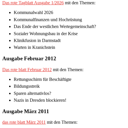
Das rote Tagblatt Ausgabe 1/2026
mit den Themen:
Kommunalwahl 2026
Kommunalfinanzen und Hochrüstung
Das Ende der westlichen Wertegemeinschaft?
Sozialer Wohnungsbau in der Krise
Klinikfusion in Darmstadt
Warten in Kranichstein
Ausgabe Februar 2012
Das rote blatt Februar 2012
mit den Themen:
Rettungsschirm für Beschäftigte
Bildungsstreik
Sparen alternativlos?
Nazis in Dresden blockieren!
Ausgabe März 2011
das rote blatt März 2011
mit den Themen: